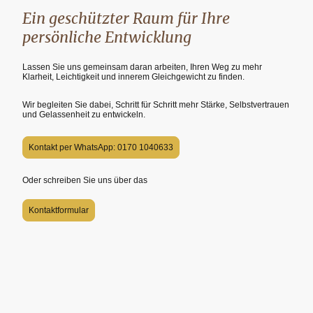
Ein geschützter Raum für Ihre
persönliche Entwicklung
Lassen Sie uns gemeinsam daran arbeiten, Ihren Weg zu mehr
Klarheit, Leichtigkeit und innerem Gleichgewicht zu finden.
Wir begleiten Sie dabei, Schritt für Schritt mehr Stärke, Selbstvertrauen
und Gelassenheit zu entwickeln.
Kontakt per WhatsApp: 0170 1040633
Oder schreiben Sie uns über das
Kontaktformular