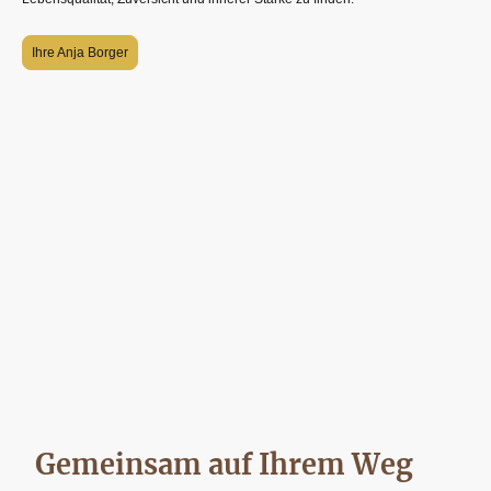
Ihre Anja Borger
Gemeinsam auf Ihrem Weg