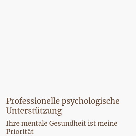
auch Licht."
Professionelle psychologische
Unterstützung
Ihre mentale Gesundheit ist meine
Priorität